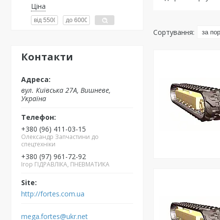
Ціна
Контакти
вул. Київська 27А, Вишневе,
Україна
+380 (96) 411-03-15
Олександр Запчастини до
спецтехніки
+380 (97) 961-72-92
Ігор ГІДРАВЛІКА, ПНЕВМАТИКА
http://fortes.com.ua
mega.fortes@ukr.net