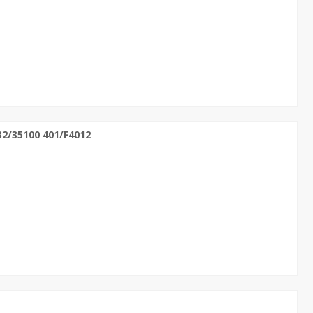
2/35100 401/F4012