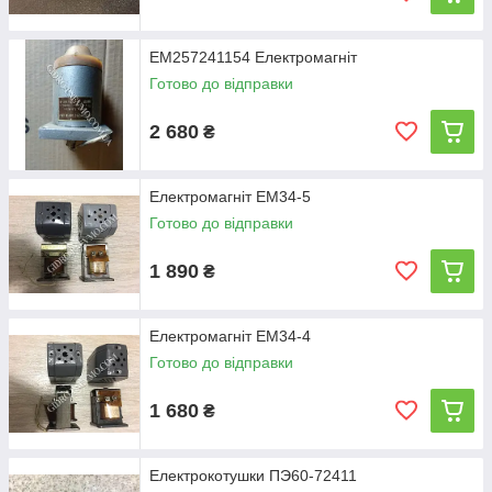
ЕМ257241154 Електромагніт
Готово до відправки
2 680
₴
Електромагніт ЕМ34-5
Готово до відправки
1 890
₴
Електромагніт ЕМ34-4
Готово до відправки
1 680
₴
Електрокотушки ПЭ60-72411