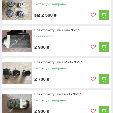
Готово до відправки
2 580
від
₴
Електрокотушка Єма-70/2,5
В наявності
2 900
₴
Електрокотушка ЄМАХ-70/5,5
Готово до відправки
2 700
₴
Електрокотушка ЕмаХ-70/2,5
Готово до відправки
2 900
₴