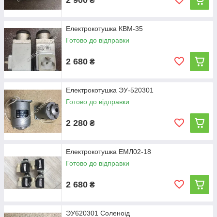
₴
Електрокотушка КВМ-35
Готово до відправки
2 680
₴
Електрокотушка ЭУ-520301
Готово до відправки
2 280
₴
Електрокотушка ЕМЛ02-18
Готово до відправки
2 680
₴
ЭУ620301 Соленоід