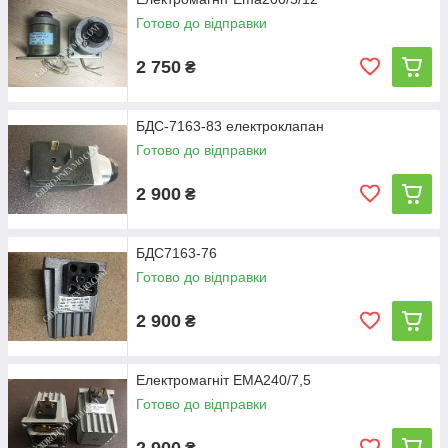
Готово до відправки
2 750
₴
БДС-7163-83 електроклапан
Готово до відправки
2 900
₴
БДС7163-76
Готово до відправки
2 900
₴
Електромагніт ЕМА240/7,5
Готово до відправки
2 900