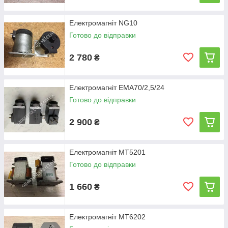
Електромагніт NG10
Готово до відправки
2 780
₴
Електромагніт ЕМА70/2,5/24
Готово до відправки
2 900
₴
Електромагніт МТ5201
Готово до відправки
1 660
₴
Електромагніт МТ6202