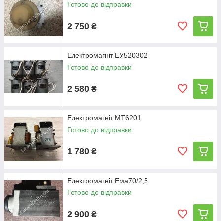
Готово до відправки
2 750
₴
Електромагніт ЕУ520302
Готово до відправки
2 580
₴
Електромагніт МТ6201
Готово до відправки
1 780
₴
Електромагніт Ема70/2,5
Готово до відправки
2 900
₴