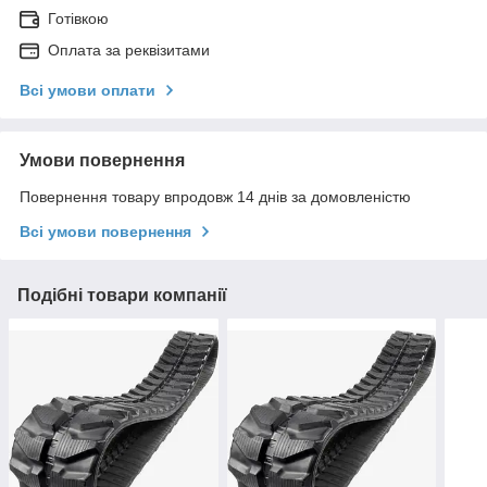
Готівкою
Оплата за реквізитами
Всі умови оплати
Умови повернення
Повернення товару впродовж 14 днів за домовленістю
Всі умови повернення
Подібні товари компанії