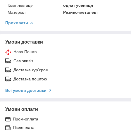
Комплектація
одна гусениця
Матеріал
Резино-металеві
Приховати
Умови доставки
Нова Пошта
Самовивіз
Доставка кур'єром
Доставка поштою
Всі умови доставки
Умови оплати
Пром-оплата
Післяплата