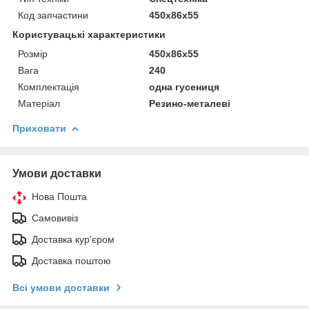
Код запчастини
450x86x55
Користувацькi характеристики
Розмір
450x86x55
Вага
240
Комплектація
одна гусениця
Матеріал
Резино-металеві
Приховати
Умови доставки
Нова Пошта
Самовивіз
Доставка кур'єром
Доставка поштою
Всі умови доставки