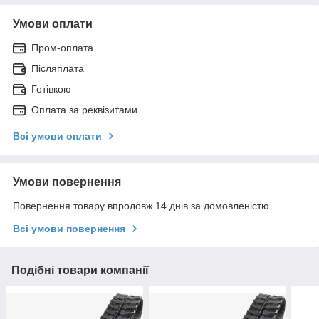
Умови оплати
Пром-оплата
Післяплата
Готівкою
Оплата за реквізитами
Всі умови оплати
Умови повернення
Повернення товару впродовж 14 днів за домовленістю
Всі умови повернення
Подібні товари компанії