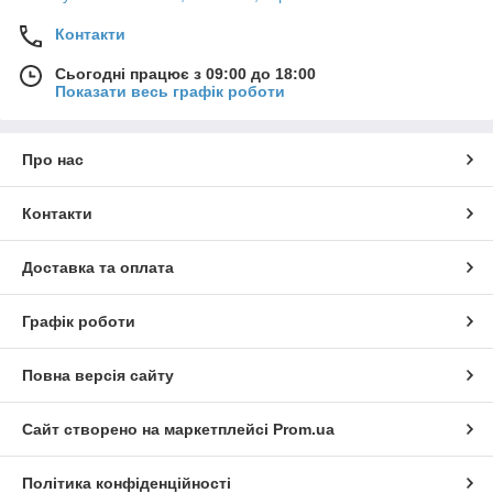
Контакти
Сьогодні працює з 09:00 до 18:00
Показати весь графік роботи
Про нас
Контакти
Доставка та оплата
Графік роботи
Повна версія сайту
Сайт створено на маркетплейсі
Prom.ua
Політика конфіденційності