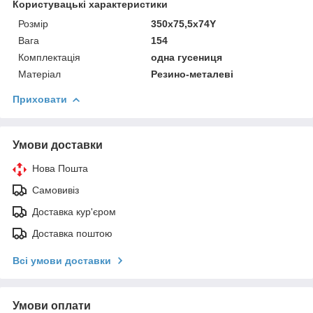
Користувацькi характеристики
Розмір
350x75,5x74Y
Вага
154
Комплектація
одна гусениця
Матеріал
Резино-металеві
Приховати
Умови доставки
Нова Пошта
Самовивіз
Доставка кур'єром
Доставка поштою
Всі умови доставки
Умови оплати