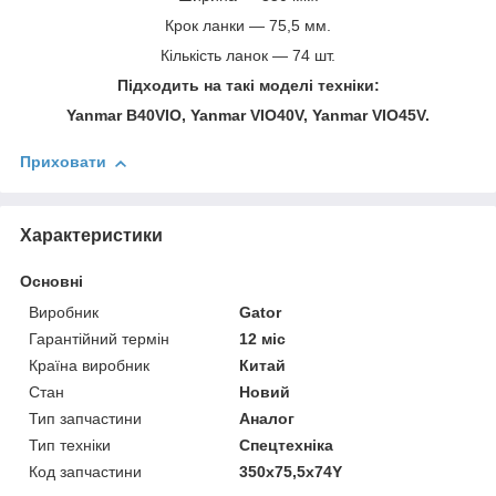
Крок ланки — 75,5 мм.
Кількість ланок — 74 шт.
Підходить на такі моделі техніки:
Yanmar B40VIO, Yanmar VIO40V, Yanmar VIO45V.
Приховати
Характеристики
Основні
Виробник
Gator
Гарантійний термін
12 міс
Країна виробник
Китай
Стан
Новий
Тип запчастини
Аналог
Тип техніки
Спецтехніка
Код запчастини
350x75,5x74Y