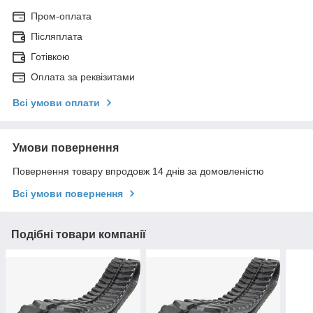
Пром-оплата
Післяплата
Готівкою
Оплата за реквізитами
Всі умови оплати
Умови повернення
Повернення товару впродовж 14 днів за домовленістю
Всі умови повернення
Подібні товари компанії