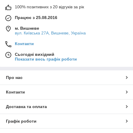
100% позитивних з 20 відгуків за рік
Працює з 25.08.2016
м. Вишневе
вул. Київська 27А, Вишневе, Україна
Контакти
Сьогодні вихідний
Показати весь графік роботи
Про нас
Контакти
Доставка та оплата
Графік роботи