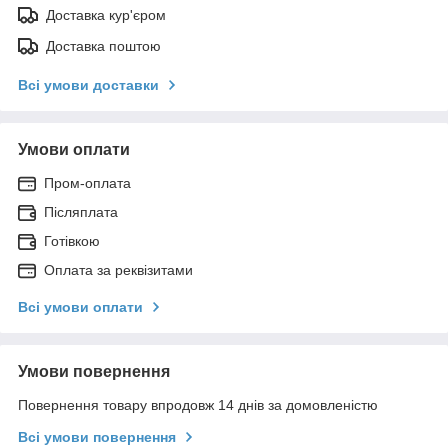
Доставка кур'єром
Доставка поштою
Всі умови доставки
Умови оплати
Пром-оплата
Післяплата
Готівкою
Оплата за реквізитами
Всі умови оплати
Умови повернення
Повернення товару впродовж 14 днів за домовленістю
Всі умови повернення