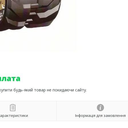
 купити будь-який товар не покидаючи сайту.
арактеристики
Інформація для замовлення