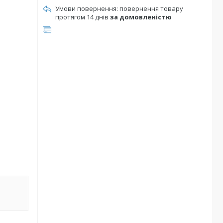
повернення товару
протягом 14 днів
за домовленістю