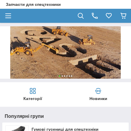
Запчасти для спецтехники
Категорії
Новинки
Популярні групи
Гумові гусениці для спецтехніки