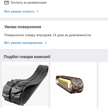
Оплата за реквізитами
Всі умови оплати
Умови повернення
Повернення товару впродовж 14 днів за домовленістю
Всі умови повернення
Подібні товари компанії