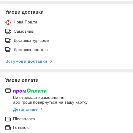
Умови доставки
Нова Пошта
Самовивіз
Доставка кур'єром
Доставка поштою
Всі умови доставки
Умови оплати
Ви отримаєте замовлення
або гроші повернуться на вашу картку
Детальніше
Післяплата
Готівкою