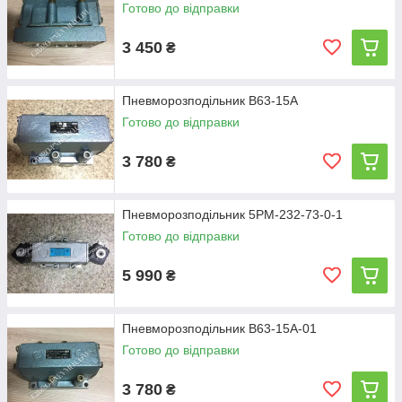
Готово до відправки
3 450
₴
Пневморозподільник В63-15А
Готово до відправки
3 780
₴
Пневморозподільник 5РМ-232-73-0-1
Готово до відправки
5 990
₴
Пневморозподільник В63-15А-01
Готово до відправки
3 780
₴