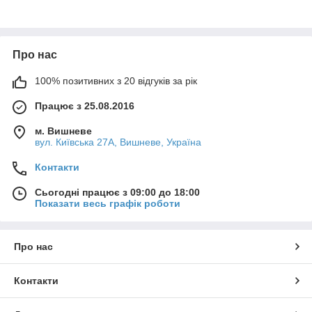
Про нас
100% позитивних з 20 відгуків за рік
Працює з 25.08.2016
м. Вишневе
вул. Київська 27А, Вишневе, Україна
Контакти
Сьогодні працює з 09:00 до 18:00
Показати весь графік роботи
Про нас
Контакти