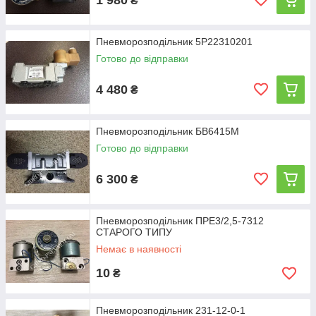
₴
Пневморозподільник 5Р22310201
Готово до відправки
4 480
₴
Пневморозподільник БВ6415М
Готово до відправки
6 300
₴
Пневморозподільник ПРЕ3/2,5-7312
СТАРОГО ТИПУ
Немає в наявності
10
₴
Пневморозподільник 231-12-0-1