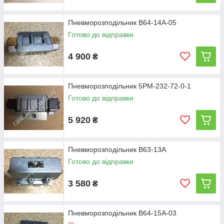
Пневморозподільник В64-14А-05
Готово до відправки
4 900
₴
Пневморозподільник 5РМ-232-72-0-1
Готово до відправки
5 920
₴
Пневморозподільник В63-13А
Готово до відправки
3 580
₴
Пневморозподільник В64-15А-03