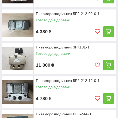
Пневморозподільник 5Р2-212-02-0-1
Готово до відправки
4 380
₴
Пневморозподільник 3РК10Е-1
Готово до відправки
11 800
₴
Пневморозподільник 5Р2-212-12-0-1
Готово до відправки
4 780
₴
Пневморозподільник В63-24А-01