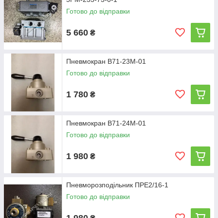
Готово до відправки
5 660
₴
Пневмокран В71-23М-01
Готово до відправки
1 780
₴
Пневмокран В71-24М-01
Готово до відправки
1 980
₴
Пневморозподільник ПРЕ2/16-1
Готово до відправки
1 980