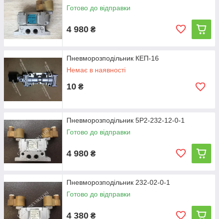
Готово до відправки
4 980
₴
Пневморозподільник КЕП-16
Немає в наявності
10
₴
Пневморозподільник 5Р2-232-12-0-1
Готово до відправки
4 980
₴
Пневморозподільник 232-02-0-1
Готово до відправки
4 380
₴