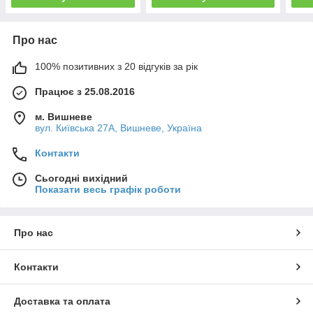
Про нас
100% позитивних з 20 відгуків за рік
Працює з 25.08.2016
м. Вишневе
вул. Київська 27А, Вишневе, Україна
Контакти
Сьогодні вихідний
Показати весь графік роботи
Про нас
Контакти
Доставка та оплата