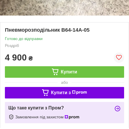
Пневморозподільник В64-14А-05
Готово до відправки
Роздріб
4 900
₴
Купити
або
Купити з
Що таке купити з Пром?
Замовлення під захистом