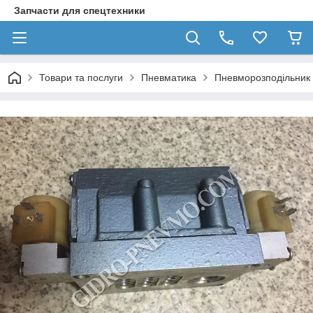
Запчасти для спецтехники
Товари та послуги
Пневматика
Пневморозподільник