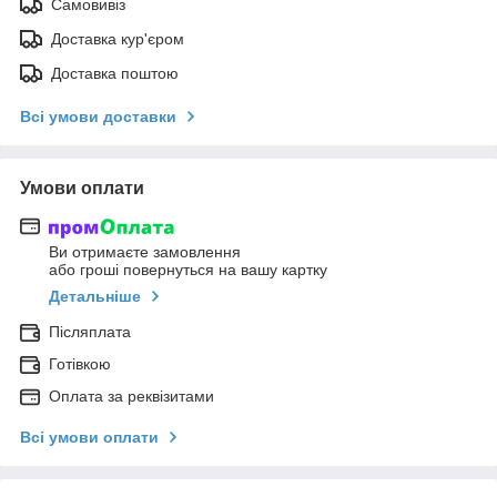
Самовивіз
Доставка кур'єром
Доставка поштою
Всі умови доставки
Умови оплати
Ви отримаєте замовлення
або гроші повернуться на вашу картку
Детальніше
Післяплата
Готівкою
Оплата за реквізитами
Всі умови оплати