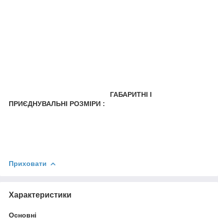
ГАБАРИТНІ І
ПРИЄДНУВАЛЬНІ РОЗМІРИ
:
Приховати
Характеристики
Основні