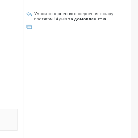
повернення товару
протягом 14 днів
за домовленістю