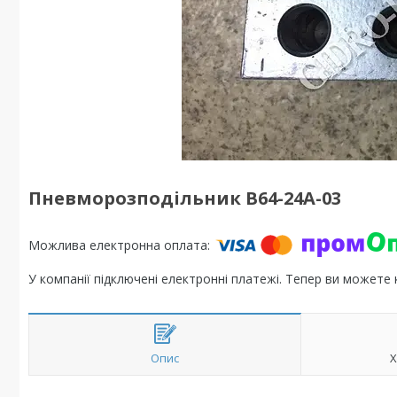
Пневморозподільник В64-24А-03
У компанії підключені електронні платежі. Тепер ви можете
Опис
Х