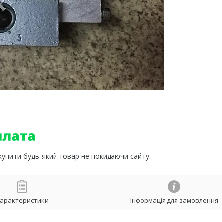
 купити будь-який товар не покидаючи сайту.
арактеристики
Інформація для замовлення