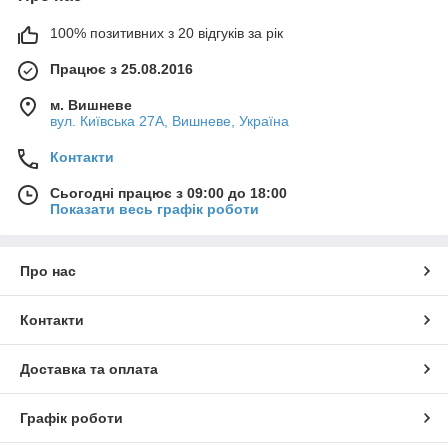
100% позитивних з 20 відгуків за рік
Працює з 25.08.2016
м. Вишневе
вул. Київська 27А, Вишневе, Україна
Контакти
Сьогодні працює з 09:00 до 18:00
Показати весь графік роботи
Про нас
Контакти
Доставка та оплата
Графік роботи