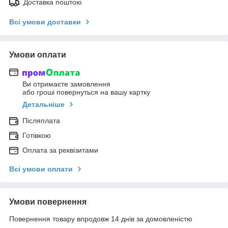
Доставка поштою
Всі умови доставки
Умови оплати
Ви отримаєте замовлення
або гроші повернуться на вашу картку
Детальніше
Післяплата
Готівкою
Оплата за реквізитами
Всі умови оплати
Умови повернення
Повернення товару впродовж 14 днів за домовленістю