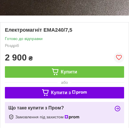
Електромагніт ЕМА240/7,5
Готово до відправки
Роздріб
2 900
₴
Купити
або
Купити з
Що таке купити з Пром?
Замовлення під захистом