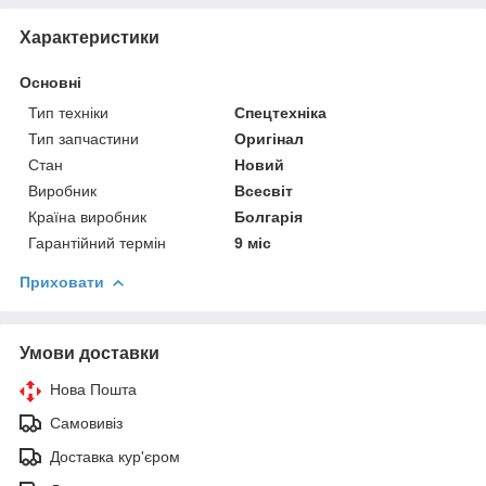
Характеристики
Основні
Тип техніки
Спецтехніка
Тип запчастини
Оригінал
Стан
Новий
Виробник
Всесвіт
Країна виробник
Болгарія
Гарантійний термін
9 міс
Приховати
Умови доставки
Нова Пошта
Самовивіз
Доставка кур'єром