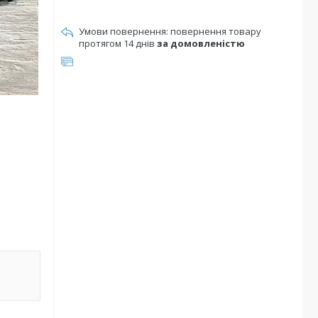
повернення товару
протягом 14 днів
за домовленістю