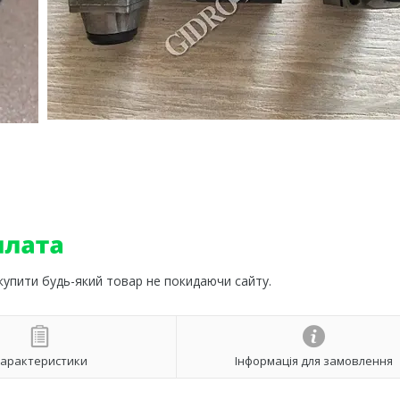
 купити будь-який товар не покидаючи сайту.
арактеристики
Інформація для замовлення