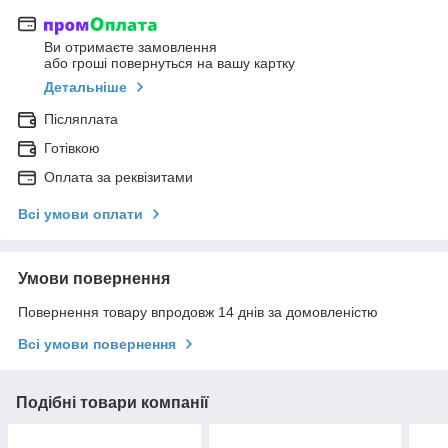
Ви отримаєте замовлення
або гроші повернуться на вашу картку
Детальніше
Післяплата
Готівкою
Оплата за реквізитами
Всі умови оплати
Умови повернення
Повернення товару впродовж 14 днів за домовленістю
Всі умови повернення
Подібні товари компанії