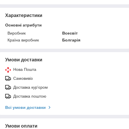
Характеристики
Основні атрибути
Виробник
Всесвіт
Країна виробник
Болгарія
Умови доставки
Нова Пошта
Самовивіз
Доставка кур'єром
Доставка поштою
Всі умови доставки
Умови оплати