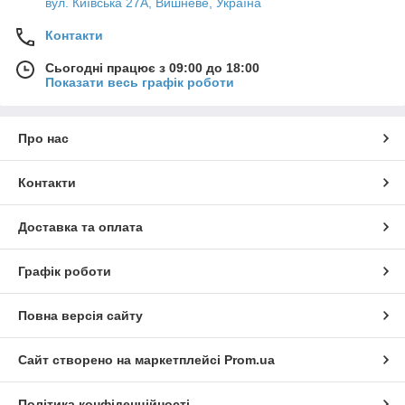
вул. Київська 27А, Вишневе, Україна
Контакти
Сьогодні працює з 09:00 до 18:00
Показати весь графік роботи
Про нас
Контакти
Доставка та оплата
Графік роботи
Повна версія сайту
Сайт створено на маркетплейсі
Prom.ua
Політика конфіденційності