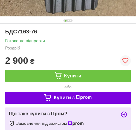
БДС7163-76
Готово до відправки
Роздріб
2 900
₴
Купити
або
Купити з
Що таке купити з Пром?
Замовлення під захистом