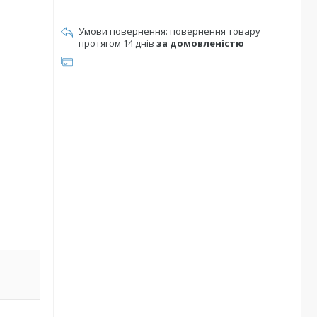
повернення товару
протягом 14 днів
за домовленістю