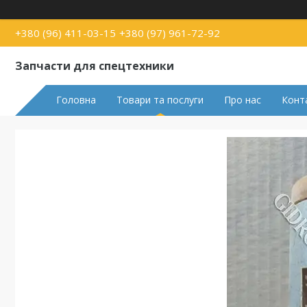
+380 (96) 411-03-15
+380 (97) 961-72-92
Запчасти для спецтехники
Головна
Товари та послуги
Про нас
Конт