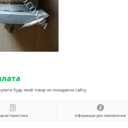
 купити будь-який товар не покидаючи сайту.
арактеристики
Інформація для замовлення