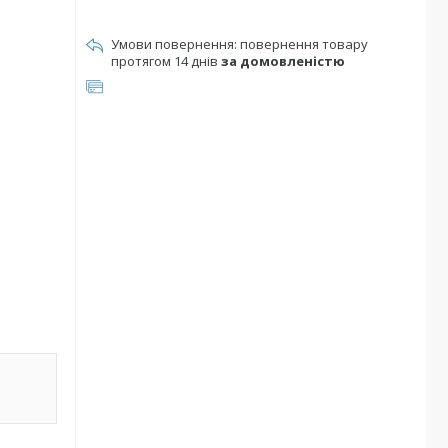
повернення товару
протягом 14 днів
за домовленістю