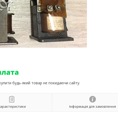
 купити будь-який товар не покидаючи сайту.
арактеристики
Інформація для замовлення