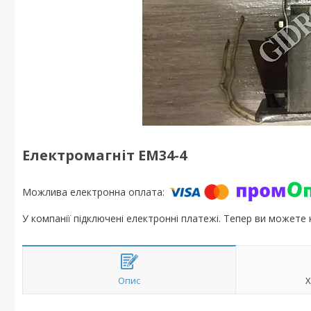
Електромагніт ЕМ34-4
У компанії підключені електронні платежі. Тепер ви можете
Опис
Х