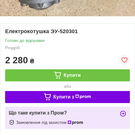
Електрокотушка ЭУ-520301
Готово до відправки
Роздріб
2 280
₴
Купити
або
Купити з
Що таке купити з Пром?
Замовлення під захистом