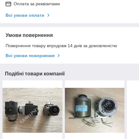
Оплата за реквізитами
Всі умови оплати
Умови повернення
Повернення товару впродовж 14 днів за домовленістю
Всі умови повернення
Подібні товари компанії