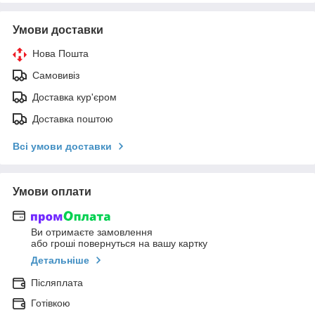
Умови доставки
Нова Пошта
Самовивіз
Доставка кур'єром
Доставка поштою
Всі умови доставки
Умови оплати
Ви отримаєте замовлення
або гроші повернуться на вашу картку
Детальніше
Післяплата
Готівкою