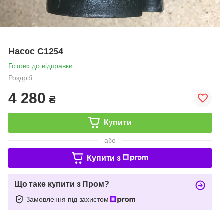
Насос С1254
Готово до відправки
Роздріб
4 280
₴
Купити
або
Купити з
Що таке купити з Пром?
Замовлення під захистом