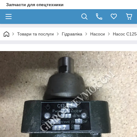
Запчасти для спецтехники
Товари та послуги
Гідравліка
Насоси
Насос С125