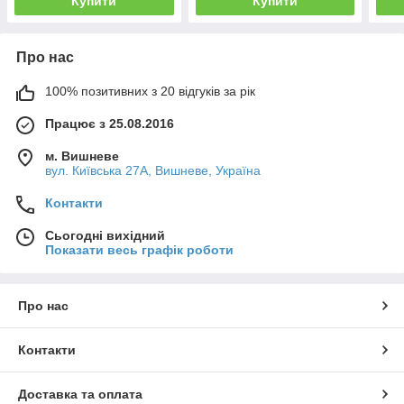
Купити
Купити
Про нас
100% позитивних з 20 відгуків за рік
Працює з 25.08.2016
м. Вишневе
вул. Київська 27А, Вишневе, Україна
Контакти
Сьогодні вихідний
Показати весь графік роботи
Про нас
Контакти
Доставка та оплата