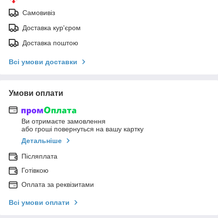
Самовивіз
Доставка кур'єром
Доставка поштою
Всі умови доставки
Умови оплати
Ви отримаєте замовлення
або гроші повернуться на вашу картку
Детальніше
Післяплата
Готівкою
Оплата за реквізитами
Всі умови оплати