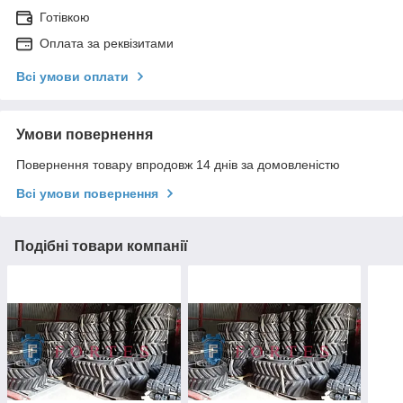
Готівкою
Оплата за реквізитами
Всі умови оплати
Умови повернення
Повернення товару впродовж 14 днів за домовленістю
Всі умови повернення
Подібні товари компанії