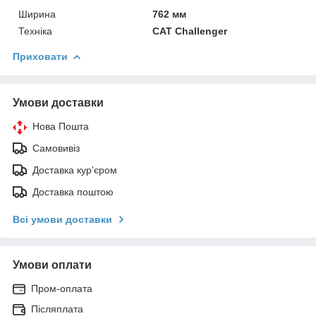
Ширина
762 мм
Техніка
CAT Challenger
Приховати
Умови доставки
Нова Пошта
Самовивіз
Доставка кур'єром
Доставка поштою
Всі умови доставки
Умови оплати
Пром-оплата
Післяплата