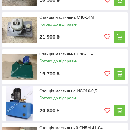
₴
Станція мастильна С48-14М
Готово до відправки
21 900
₴
Станція мастильна С48-11А
Готово до відправки
19 700
₴
Станція мастильна ИСЭ10/0,5
Готово до відправки
20 800
₴
Станція мастильний СН5М 41-04