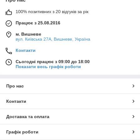
100% позитивних з 20 відгуків за рік
Працює з 25.08.2016
м. Вишневе
вул. Київська 27А, Вишневе, Україна
Контакти
Сьогодні працює з 09:00 до 18:00
Показати весь графік роботи
Про нас
Контакти
Доставка та оплата
Графік роботи