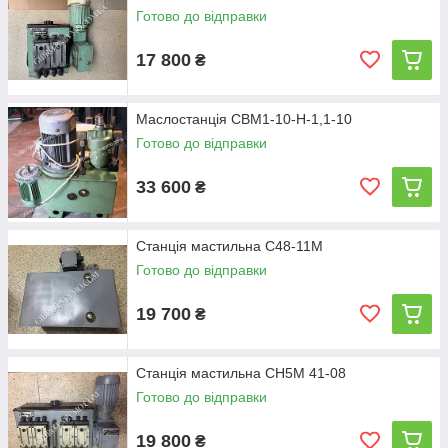
Готово до відправки
17 800
₴
Маслостанція СВМ1-10-Н-1,1-10
Готово до відправки
33 600
₴
Станція мастильна С48-11М
Готово до відправки
19 700
₴
Станція мастильна СН5М 41-08
Готово до відправки
19 800
₴