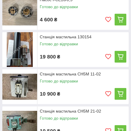
Готово до відправки
4 600
₴
Станція мастильна 130154
Готово до відправки
19 800
₴
Станція мастильна СН5М 11-02
Готово до відправки
10 900
₴
Станція мастильна СН5М 21-02
Готово до відправки
10 500