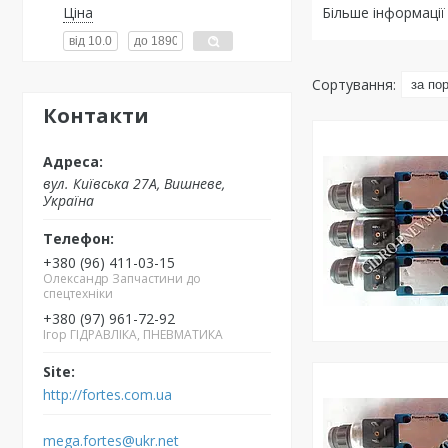
Ціна
Більше інформації
Контакти
вул. Київська 27А, Вишневе,
Україна
+380 (96) 411-03-15
Олександр Запчастини до
спецтехніки
+380 (97) 961-72-92
Ігор ГІДРАВЛІКА, ПНЕВМАТИКА
http://fortes.com.ua
mega.fortes@ukr.net