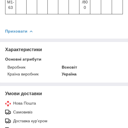
М1-
/80
63
0
Приховати
Характеристики
Основні атрибути
Виробник
Всесвіт
Країна виробник
Україна
Умови доставки
Нова Пошта
Самовивіз
Доставка кур'єром