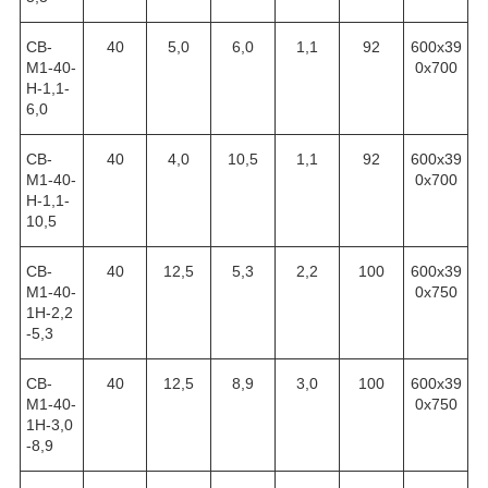
СВ-
40
5,0
6,0
1,1
92
600х39
М1-40-
0х700
Н-1,1-
6,0
СВ-
40
4,0
10,5
1,1
92
600х39
М1-40-
0х700
Н-1,1-
10,5
СВ-
40
12,5
5,3
2,2
100
600х39
М1-40-
0х750
1Н-2,2
-5,3
СВ-
40
12,5
8,9
3,0
100
600х39
М1-40-
0х750
1Н-3,0
-8,9