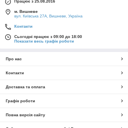
Працює з 25.08.2016
м. Вишневе
вул. Київська 27А, Вишневе, Україна
Контакти
Сьогодні працює з 09:00 до 18:00
Показати весь графік роботи
Про нас
Контакти
Доставка та оплата
Графік роботи
Повна версія сайту