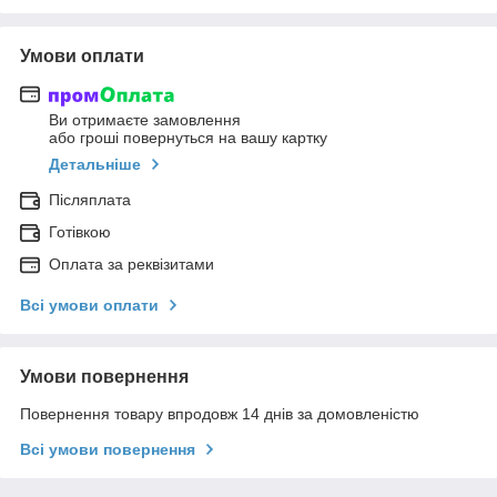
Умови оплати
Ви отримаєте замовлення
або гроші повернуться на вашу картку
Детальніше
Післяплата
Готівкою
Оплата за реквізитами
Всі умови оплати
Умови повернення
Повернення товару впродовж 14 днів за домовленістю
Всі умови повернення