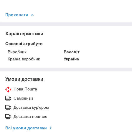
Приховати
Характеристики
Основні атрибути
Виробник
Всесвіт
Країна виробник
Україна
Умови доставки
Нова Пошта
Самовивіз
Доставка кур'єром
Доставка поштою
Всі умови доставки