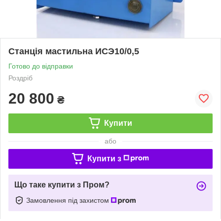
Станція мастильна ИСЭ10/0,5
Готово до відправки
Роздріб
20 800
₴
Купити
або
Купити з
Що таке купити з Пром?
Замовлення під захистом