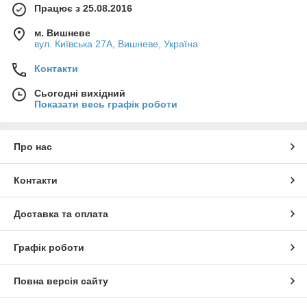
Працює з 25.08.2016
м. Вишневе
вул. Київська 27А, Вишневе, Україна
Контакти
Сьогодні вихідний
Показати весь графік роботи
Про нас
Контакти
Доставка та оплата
Графік роботи
Повна версія сайту