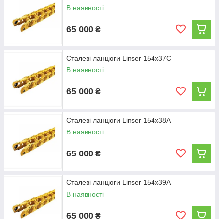
В наявності
65 000
₴
Сталеві ланцюги Linser 154х37С
В наявності
65 000
₴
Сталеві ланцюги Linser 154х38А
В наявності
65 000
₴
Сталеві ланцюги Linser 154х39А
В наявності
65 000
₴