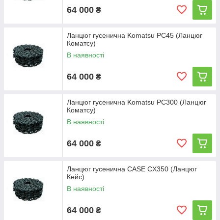
64 000
₴
Ланцюг гусенична Komatsu PC45 (Ланцюг
Коматсу)
В наявності
64 000
₴
Ланцюг гусенична Komatsu PC300 (Ланцюг
Коматсу)
В наявності
64 000
₴
Ланцюг гусенична CASE CX350 (Ланцюг
Кейс)
В наявності
64 000
₴