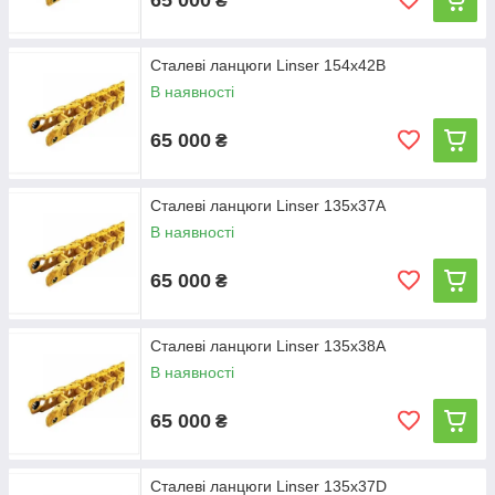
₴
Сталеві ланцюги Linser 154x42B
В наявності
65 000
₴
Сталеві ланцюги Linser 135x37A
В наявності
65 000
₴
Сталеві ланцюги Linser 135x38A
В наявності
65 000
₴
Сталеві ланцюги Linser 135x37D