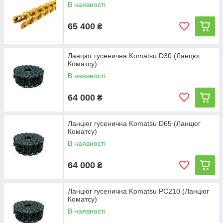
В наявності
65 400
₴
Ланцюг гусенична Komatsu D30 (Ланцюг
Коматсу)
В наявності
64 000
₴
Ланцюг гусенична Komatsu D65 (Ланцюг
Коматсу)
В наявності
64 000
₴
Ланцюг гусенична Komatsu PC210 (Ланцюг
Коматсу)
В наявності