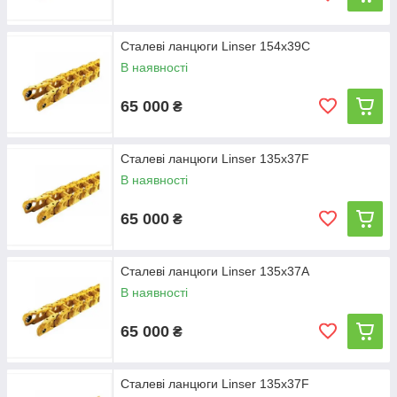
Сталеві ланцюги Linser 154х39С
В наявності
65 000
₴
Сталеві ланцюги Linser 135х37F
В наявності
65 000
₴
Сталеві ланцюги Linser 135x37A
В наявності
65 000
₴
Сталеві ланцюги Linser 135x37F