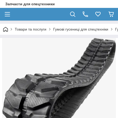
Запчасти для спецтехники
Товари та послуги
Гумові гусениці для спецтехніки
Г