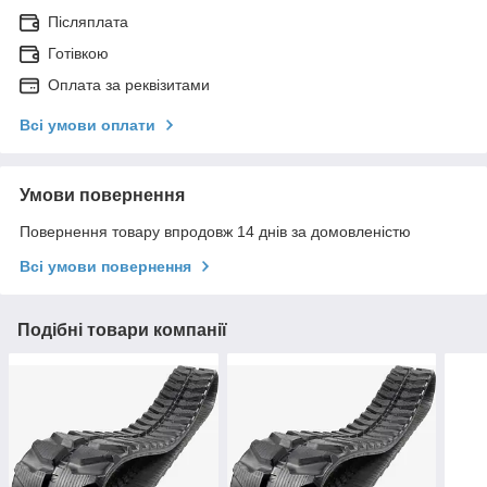
Післяплата
Готівкою
Оплата за реквізитами
Всі умови оплати
Умови повернення
Повернення товару впродовж 14 днів за домовленістю
Всі умови повернення
Подібні товари компанії