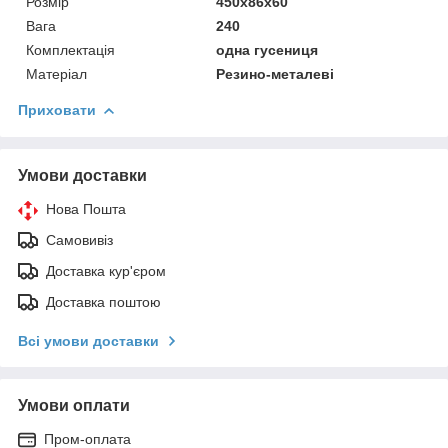
Розмір
450x86x60
Вага
240
Комплектація
одна гусениця
Матеріал
Резино-металеві
Приховати
Умови доставки
Нова Пошта
Самовивіз
Доставка кур'єром
Доставка поштою
Всі умови доставки
Умови оплати
Пром-оплата