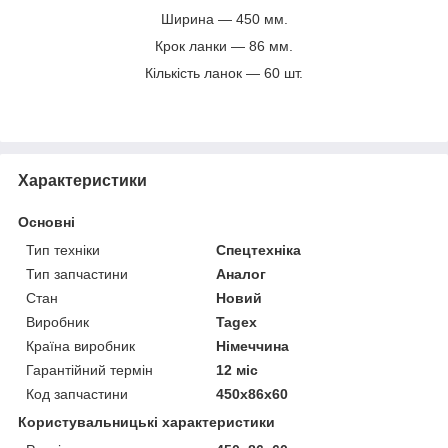
Ширина — 450 мм.
Крок ланки — 86 мм.
Кількість ланок — 60 шт.
Характеристики
Основні
Тип техніки
Спецтехніка
Тип запчастини
Аналог
Стан
Новий
Виробник
Tagex
Країна виробник
Німеччина
Гарантійний термін
12 міс
Код запчастини
450x86x60
Користувальницькі характеристики