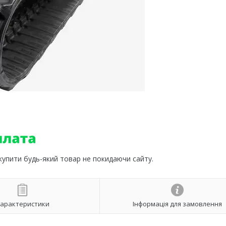
 купити будь-який товар не покидаючи сайту.
арактеристики
Інформація для замовлення