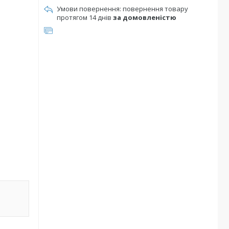
повернення товару
протягом 14 днів
за домовленістю