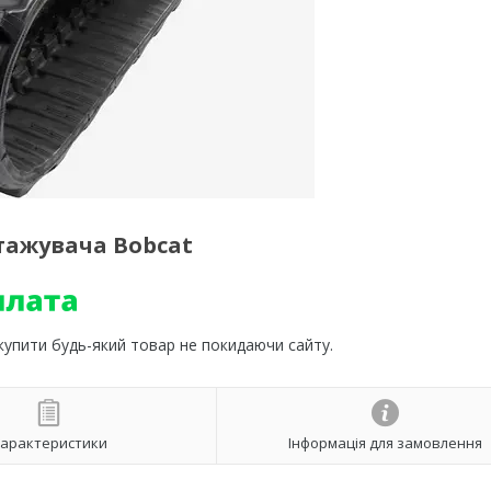
тажувача Bobcat
 купити будь-який товар не покидаючи сайту.
арактеристики
Інформація для замовлення