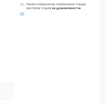
повернення товару
протягом 14 днів
за домовленістю