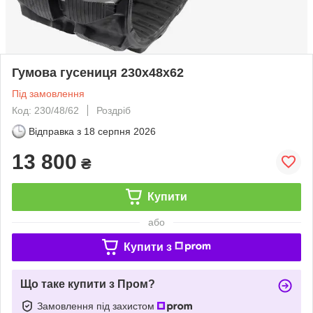
Гумова гусениця 230x48x62
Під замовлення
Код: 230/48/62
Роздріб
Відправка з
18 серпня 2026
13 800
₴
Купити
або
Купити з
Що таке купити з Пром?
Замовлення під захистом