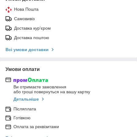
Нова Пошта
Самовивіз
Доставка кур'єром
Доставка поштою
Всі умови доставки
Умови оплати
Ви отримаєте замовлення
або гроші повернуться на вашу картку
Детальніше
Післяплата
Готівкою
Оплата за реквізитами