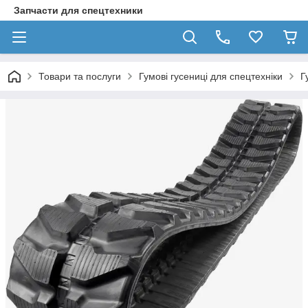
Запчасти для спецтехники
Товари та послуги
Гумові гусениці для спецтехніки
Г