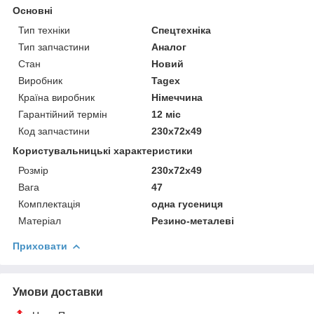
Основні
Тип техніки
Спецтехніка
Тип запчастини
Аналог
Стан
Новий
Виробник
Tagex
Країна виробник
Німеччина
Гарантійний термін
12 міс
Код запчастини
230x72x49
Користувальницькі характеристики
Розмір
230x72x49
Вага
47
Комплектація
одна гусениця
Матеріал
Резино-металеві
Приховати
Умови доставки