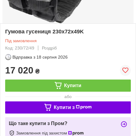
Гумова гусениця 230x72x49K
Під замовлення
Код: 230/72/49
Роздріб
Відправка з
18 серпня 2026
17 020
₴
Купити
або
Купити з
Що таке купити з Пром?
Замовлення під захистом