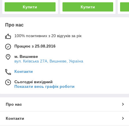
Купити
Купити
Про нас
100% позитивних з 20 відгуків за рік
Працює з 25.08.2016
м. Вишневе
вул. Київська 27А, Вишневе, Україна
Контакти
Сьогодні вихідний
Показати весь графік роботи
Про нас
Контакти