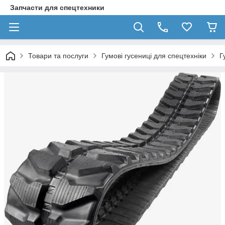
Запчасти для спецтехники
Товари та послуги
Гумові гусениці для спецтехніки
Г