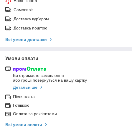
Нова Пошта
Самовивіз
Доставка кур'єром
Доставка поштою
Всі умови доставки
Умови оплати
Ви отримаєте замовлення
або гроші повернуться на вашу картку
Детальніше
Післяплата
Готівкою
Оплата за реквізитами
Всі умови оплати