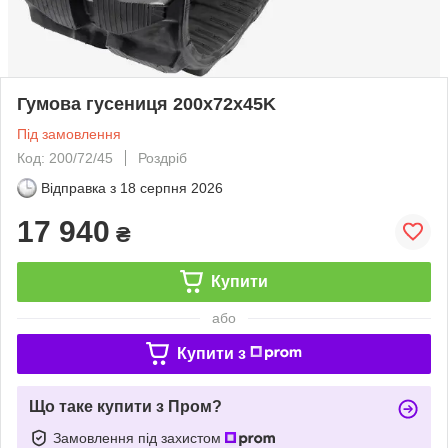
Гумова гусениця 200x72x45K
Під замовлення
Код: 200/72/45
Роздріб
Відправка з
18 серпня 2026
17 940
₴
Купити
або
Купити з
Що таке купити з Пром?
Замовлення під захистом