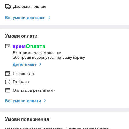
Доставка поштою
Всі умови доставки
Умови оплати
Ви отримаєте замовлення
або гроші повернуться на вашу картку
Детальніше
Післяплата
Готівкою
Оплата за реквізитами
Всі умови оплати
Умови повернення