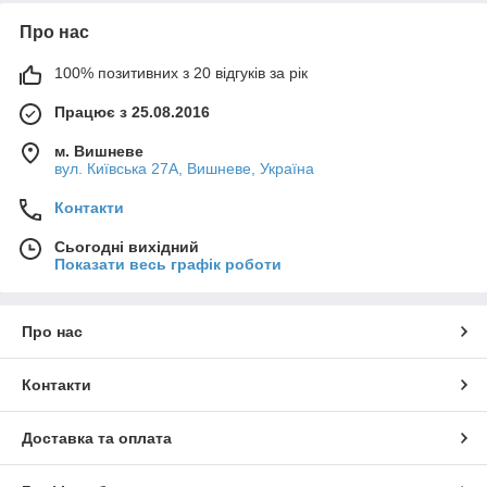
Про нас
100% позитивних з 20 відгуків за рік
Працює з 25.08.2016
м. Вишневе
вул. Київська 27А, Вишневе, Україна
Контакти
Сьогодні вихідний
Показати весь графік роботи
Про нас
Контакти
Доставка та оплата