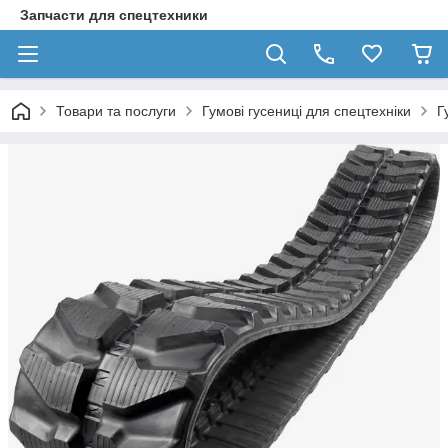
Запчасти для спецтехники
Товари та послуги
Гумові гусениці для спецтехніки
Г