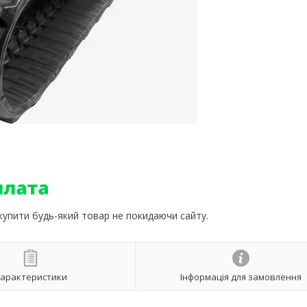
 купити будь-який товар не покидаючи сайту.
арактеристики
Інформація для замовлення