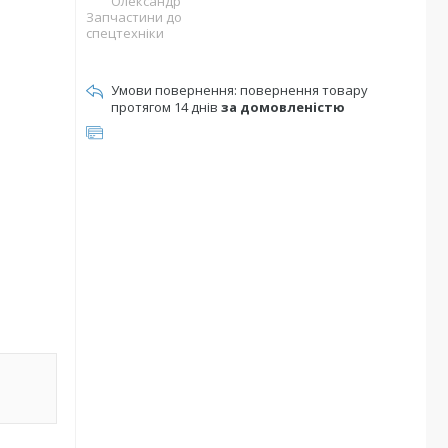
Олександр
Запчастини до
спецтехніки
повернення товару
протягом 14 днів
за домовленістю