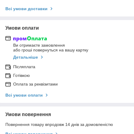
Всі умови доставки
Умови оплати
Ви отримаєте замовлення
або гроші повернуться на вашу картку
Детальніше
Післяплата
Готівкою
Оплата за реквізитами
Всі умови оплати
Умови повернення
Повернення товару впродовж 14 днів за домовленістю