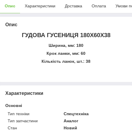
Опис
Характеристики
Доставка
Оплата
Умови п
Опис
ГУДОВА ГУСЕНИЦЯ 180X60X38
Ширина, мм: 180
Крок ланки, мм: 60
Кількість ланок, шт.: 38
Характеристики
Основні
Тип техніки
Спецтехніка
Тип запчастини
Аналог
Стан
Новий