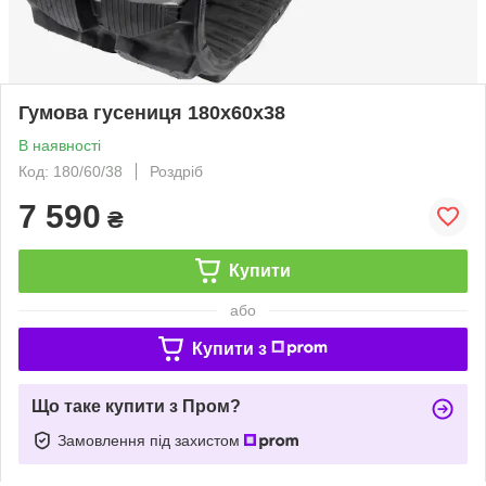
Гумова гусениця 180x60x38
В наявності
Код: 180/60/38
Роздріб
7 590
₴
Купити
або
Купити з
Що таке купити з Пром?
Замовлення під захистом