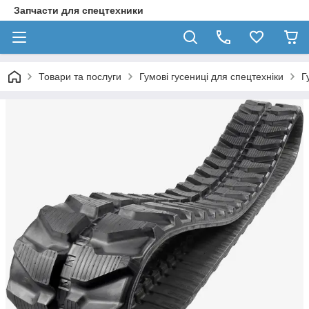
Запчасти для спецтехники
Товари та послуги
Гумові гусениці для спецтехніки
Г