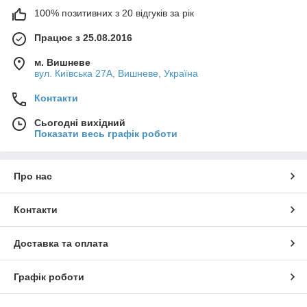
100% позитивних з 20 відгуків за рік
Працює з 25.08.2016
м. Вишневе
вул. Київська 27А, Вишневе, Україна
Контакти
Сьогодні вихідний
Показати весь графік роботи
Про нас
Контакти
Доставка та оплата
Графік роботи