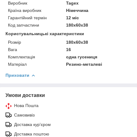
Виробник
Tagex
Країна виробник
Німеччина
Гарантійний термін
12 міс
Код запчастини
180x60x38
Користувальницькі характеристики
Розмір
180x60x38
Вага
16
Комплектація
одна гусениця
Матеріал
Резино-металеві
Приховати
Умови доставки
Нова Пошта
Самовивіз
Доставка кур'єром
Доставка поштою