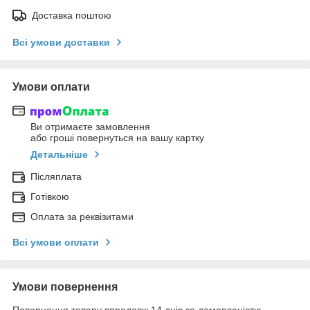
Доставка поштою
Всі умови доставки
Умови оплати
Ви отримаєте замовлення
або гроші повернуться на вашу картку
Детальніше
Післяплата
Готівкою
Оплата за реквізитами
Всі умови оплати
Умови повернення