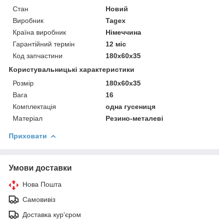
Стан
Новий
Виробник
Tagex
Країна виробник
Німеччина
Гарантійний термін
12 міс
Код запчастини
180x60x35
Користувальницькі характеристики
Розмір
180x60x35
Вага
16
Комплектація
одна гусениця
Матеріал
Резино-металеві
Приховати
Умови доставки
Нова Пошта
Самовивіз
Доставка кур'єром