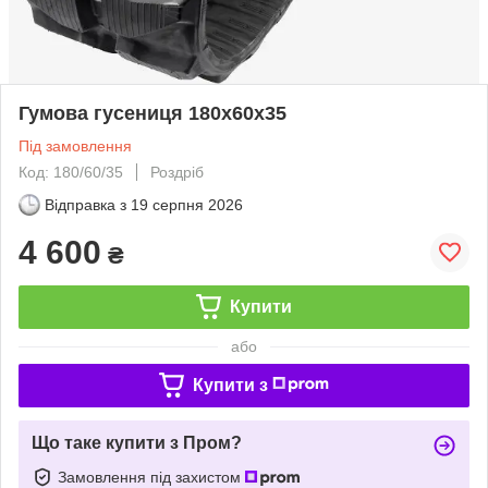
Гумова гусениця 180x60x35
Під замовлення
Код: 180/60/35
Роздріб
Відправка з
19 серпня 2026
4 600
₴
Купити
або
Купити з
Що таке купити з Пром?
Замовлення під захистом