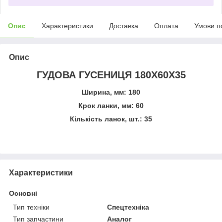
Опис
Характеристики
Доставка
Оплата
Умови п
Опис
ГУДОВА ГУСЕНИЦЯ 180X60X35
Ширина, мм: 180
Крок ланки, мм: 60
Кількість ланок, шт.: 35
Характеристики
Основні
Тип техніки
Спецтехніка
Тип запчастини
Аналог