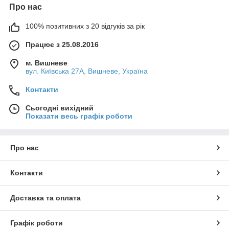
Про нас
100% позитивних з 20 відгуків за рік
Працює з 25.08.2016
м. Вишневе
вул. Київська 27А, Вишневе, Україна
Контакти
Сьогодні вихідний
Показати весь графік роботи
Про нас
Контакти
Доставка та оплата
Графік роботи