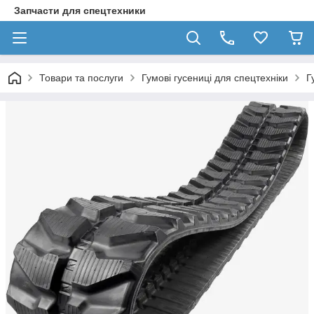
Запчасти для спецтехники
Товари та послуги
Гумові гусениці для спецтехніки
Г