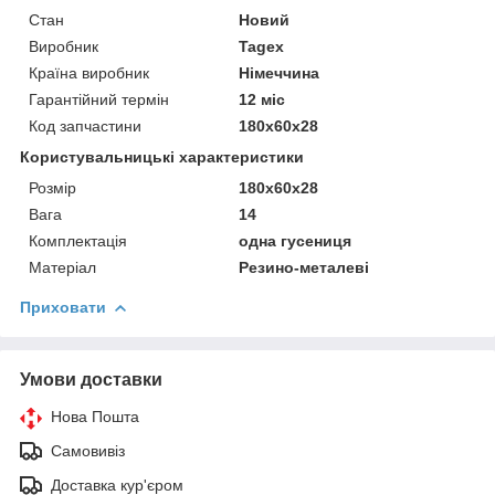
Стан
Новий
Виробник
Tagex
Країна виробник
Німеччина
Гарантійний термін
12 міс
Код запчастини
180x60x28
Користувальницькі характеристики
Розмір
180x60x28
Вага
14
Комплектація
одна гусениця
Матеріал
Резино-металеві
Приховати
Умови доставки
Нова Пошта
Самовивіз
Доставка кур'єром