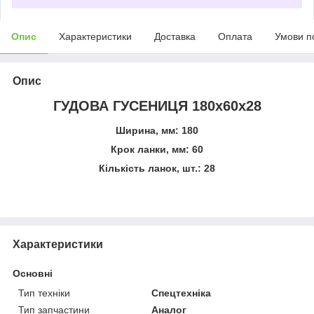
Опис
Характеристики
Доставка
Оплата
Умови п
Опис
ГУДОВА ГУСЕНИЦЯ 180x60x28
Ширина, мм: 180
Крок ланки, мм: 60
Кількість ланок, шт.: 28
Характеристики
Основні
Тип техніки
Спецтехніка
Тип запчастини
Аналог