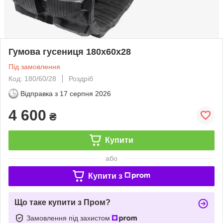
Гумова гусениця 180x60x28
Під замовлення
Код: 180/60/28
Роздріб
Відправка з
17 серпня 2026
4 600
₴
Купити
або
Купити з
Що таке купити з Пром?
Замовлення під захистом