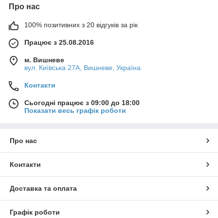
Про нас
100% позитивних з 20 відгуків за рік
Працює з 25.08.2016
м. Вишневе
вул. Київська 27А, Вишневе, Україна
Контакти
Сьогодні працює з 09:00 до 18:00
Показати весь графік роботи
Про нас
Контакти
Доставка та оплата
Графік роботи