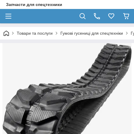
Запчасти для спецтехники
Товари та послуги
Гумові гусениці для спецтехніки
Г