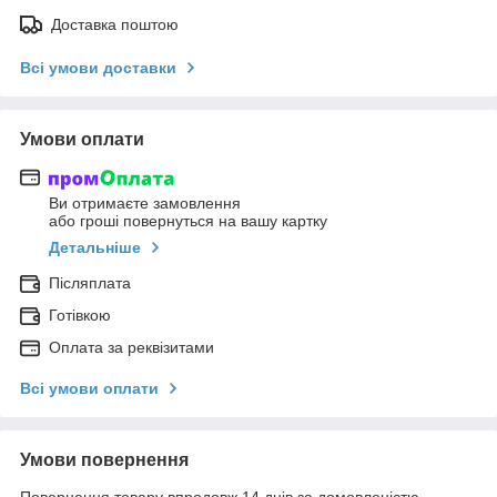
Доставка поштою
Всі умови доставки
Умови оплати
Ви отримаєте замовлення
або гроші повернуться на вашу картку
Детальніше
Післяплата
Готівкою
Оплата за реквізитами
Всі умови оплати
Умови повернення