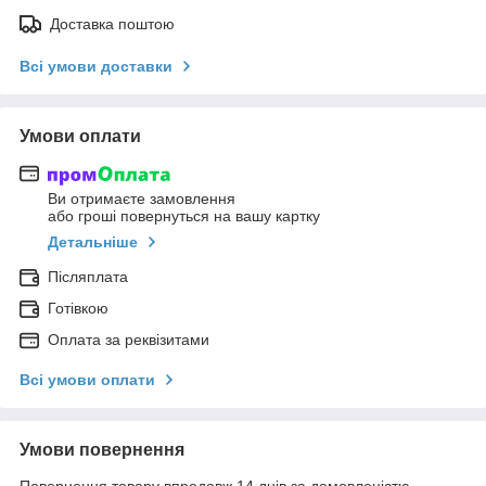
Доставка поштою
Всі умови доставки
Умови оплати
Ви отримаєте замовлення
або гроші повернуться на вашу картку
Детальніше
Післяплата
Готівкою
Оплата за реквізитами
Всі умови оплати
Умови повернення