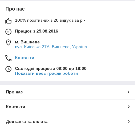
Про нас
100% позитивних з 20 відгуків за рік
Працює з 25.08.2016
м. Вишневе
вул. Київська 27А, Вишневе, Україна
Контакти
Сьогодні працює з 09:00 до 18:00
Показати весь графік роботи
Про нас
Контакти
Доставка та оплата