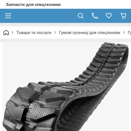
Запчасти для спецтехники
Товари та послуги
Гумові гусениці для спецтехніки
Г