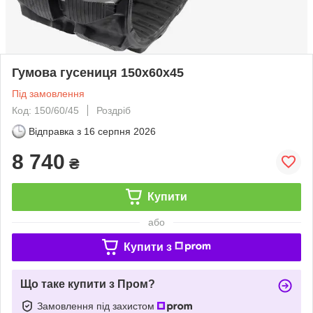
Гумова гусениця 150x60x45
Під замовлення
Код: 150/60/45
Роздріб
Відправка з
16 серпня 2026
8 740
₴
Купити
або
Купити з
Що таке купити з Пром?
Замовлення під захистом