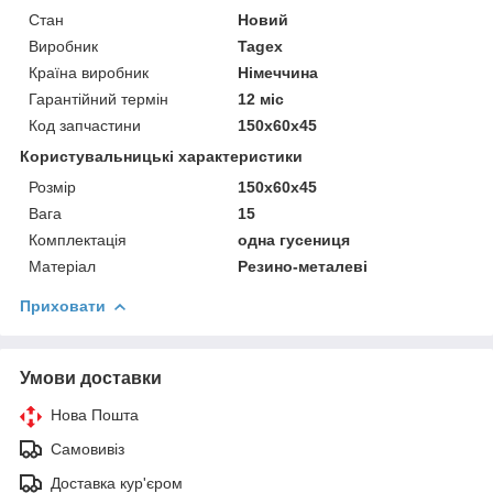
Стан
Новий
Виробник
Tagex
Країна виробник
Німеччина
Гарантійний термін
12 міс
Код запчастини
150x60x45
Користувальницькі характеристики
Розмір
150x60x45
Вага
15
Комплектація
одна гусениця
Матеріал
Резино-металеві
Приховати
Умови доставки
Нова Пошта
Самовивіз
Доставка кур'єром