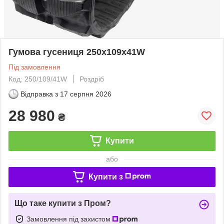
Гумова гусениця 250x109x41W
Під замовлення
Код: 250/109/41W
Роздріб
Відправка з
17 серпня 2026
28 980
₴
Купити
або
Купити з
Що таке купити з Пром?
Замовлення під захистом