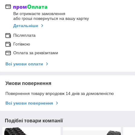
Ви отримаєте замовлення
або гроші повернуться на вашу картку
Детальніше
Післяплата
Готівкою
Оплата за реквізитами
Всі умови оплати
Умови повернення
Повернення товару впродовж 14 днів за домовленістю
Всі умови повернення
Подібні товари компанії