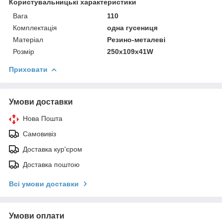
Користувальницькі характеристики
Вага
110
Комплектація
одна гусениця
Матеріал
Резино-металеві
Розмір
250x109x41W
Приховати
Умови доставки
Нова Пошта
Самовивіз
Доставка кур'єром
Доставка поштою
Всі умови доставки
Умови оплати