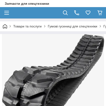
Запчасти для спецтехники
Товари та послуги
Гумові гусениці для спецтехніки
Г