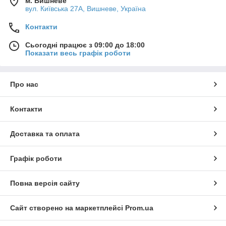
м. Вишневе
вул. Київська 27А, Вишневе, Україна
Контакти
Сьогодні працює з 09:00 до 18:00
Показати весь графік роботи
Про нас
Контакти
Доставка та оплата
Графік роботи
Повна версія сайту
Сайт створено на маркетплейсі
Prom.ua