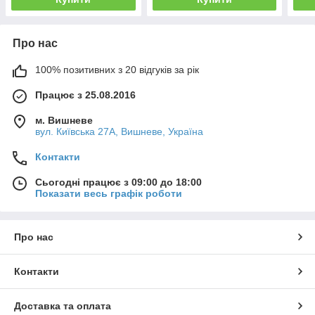
Про нас
100% позитивних з 20 відгуків за рік
Працює з 25.08.2016
м. Вишневе
вул. Київська 27А, Вишневе, Україна
Контакти
Сьогодні працює з 09:00 до 18:00
Показати весь графік роботи
Про нас
Контакти
Доставка та оплата