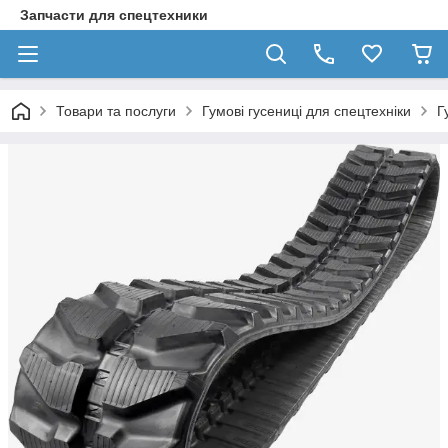
Запчасти для спецтехники
Товари та послуги
Гумові гусениці для спецтехніки
Г