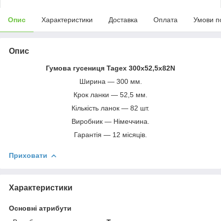
Опис
Характеристики
Доставка
Оплата
Умови п
Опис
Гумова гусениця Tagex 300х52,5х82N
Ширина — 300 мм.
Крок ланки — 52,5 мм.
Кількість ланок — 82 шт.
Виробник — Німеччина.
Гарантія — 12 місяців.
Приховати
Характеристики
Основні атрибути