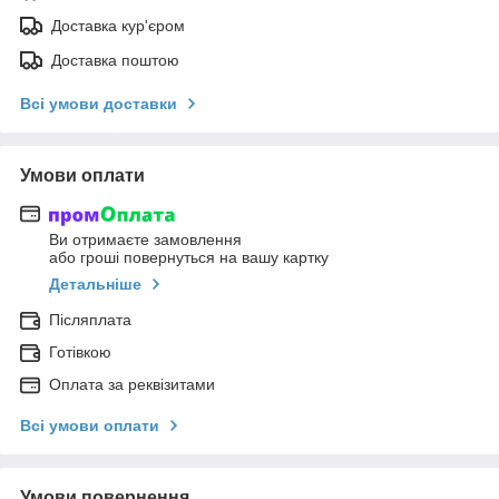
Доставка кур'єром
Доставка поштою
Всі умови доставки
Умови оплати
Ви отримаєте замовлення
або гроші повернуться на вашу картку
Детальніше
Післяплата
Готівкою
Оплата за реквізитами
Всі умови оплати
Умови повернення