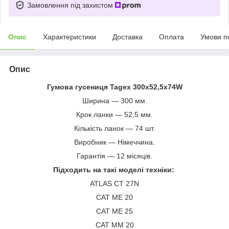
Замовлення під захистом
Опис
Характеристики
Доставка
Оплата
Умови п
Опис
Гумова гусениця Tagex 300х52,5х74W
Ширина — 300 мм.
Крок ланки — 52,5 мм.
Кількість ланок — 74 шт.
Виробник — Німеччина.
Гарантія — 12 місяців.
Підходить на такі моделі техніки:
ATLAS CT 27N
CAT ME 20
CAT ME 25
CAT MM 20