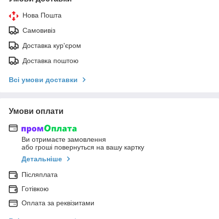
Нова Пошта
Самовивіз
Доставка кур'єром
Доставка поштою
Всі умови доставки
Умови оплати
Ви отримаєте замовлення
або гроші повернуться на вашу картку
Детальніше
Післяплата
Готівкою
Оплата за реквізитами