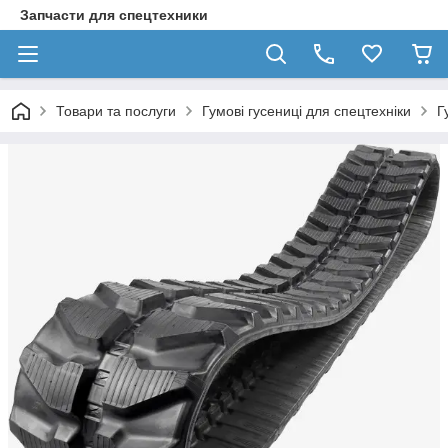
Запчасти для спецтехники
Товари та послуги
Гумові гусениці для спецтехніки
Г