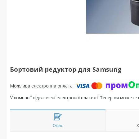
Бортовий редуктор для Samsung
У компанії підключені електронні платежі. Тепер ви можете
Опис
Х