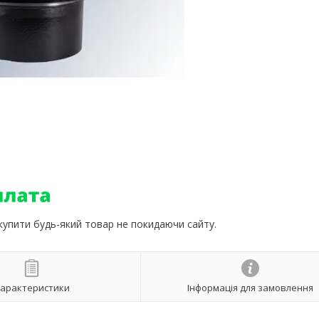
 купити будь-який товар не покидаючи сайту.
арактеристики
Інформація для замовлення