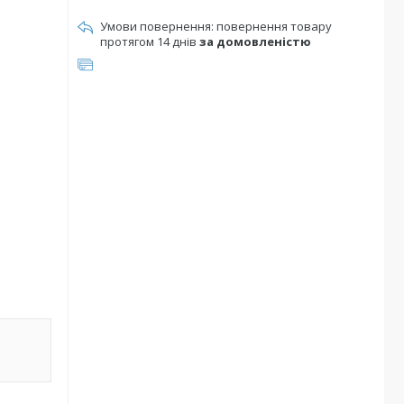
повернення товару
протягом 14 днів
за домовленістю