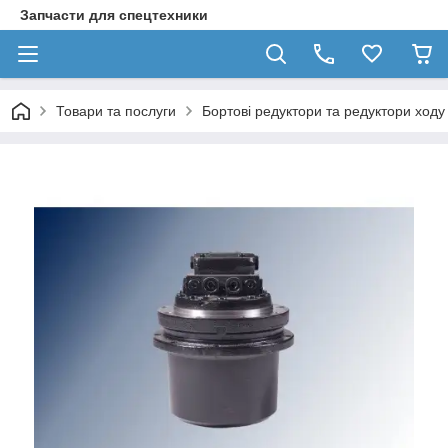
Запчасти для спецтехники
Товари та послуги
Бортові редуктори та редуктори ходу