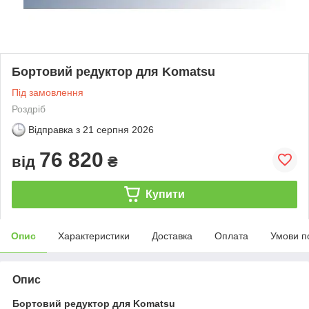
Бортовий редуктор для Komatsu
Під замовлення
Роздріб
Відправка з
21 серпня 2026
76 820
від
₴
Купити
Опис
Характеристики
Доставка
Оплата
Умови п
Опис
Бортовий редуктор для Komatsu