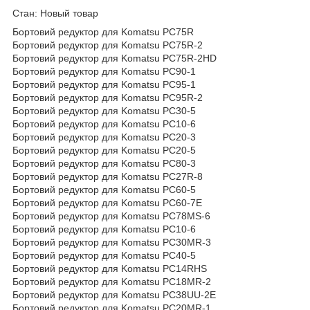
Стан: Новый товар
Бортовий редуктор для Komatsu PC75R
Бортовий редуктор для Komatsu PC75R-2
Бортовий редуктор для Komatsu PC75R-2HD
Бортовий редуктор для Komatsu PC90-1
Бортовий редуктор для Komatsu PC95-1
Бортовий редуктор для Komatsu PC95R-2
Бортовий редуктор для Komatsu PC30-5
Бортовий редуктор для Komatsu PC10-6
Бортовий редуктор для Komatsu PC20-3
Бортовий редуктор для Komatsu PC20-5
Бортовий редуктор для Komatsu PC80-3
Бортовий редуктор для Komatsu PC27R-8
Бортовий редуктор для Komatsu PC60-5
Бортовий редуктор для Komatsu PC60-7E
Бортовий редуктор для Komatsu PC78MS-6
Бортовий редуктор для Komatsu PC10-6
Бортовий редуктор для Komatsu PC30MR-3
Бортовий редуктор для Komatsu PC40-5
Бортовий редуктор для Komatsu PC14RHS
Бортовий редуктор для Komatsu PC18MR-2
Бортовий редуктор для Komatsu PC38UU-2E
Бортовий редуктор для Komatsu PC20MR-1