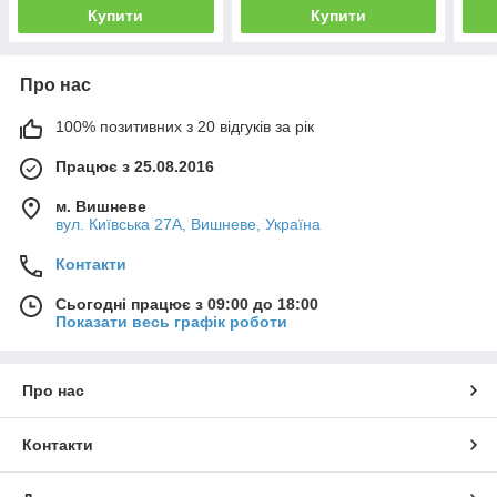
Купити
Купити
Про нас
100% позитивних з 20 відгуків за рік
Працює з 25.08.2016
м. Вишневе
вул. Київська 27А, Вишневе, Україна
Контакти
Сьогодні працює з 09:00 до 18:00
Показати весь графік роботи
Про нас
Контакти