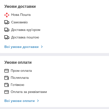
Умови доставки
Нова Пошта
Самовивіз
Доставка кур'єром
Доставка поштою
Всі умови доставки
Умови оплати
Пром-оплата
Післяплата
Готівкою
Оплата за реквізитами
Всі умови оплати