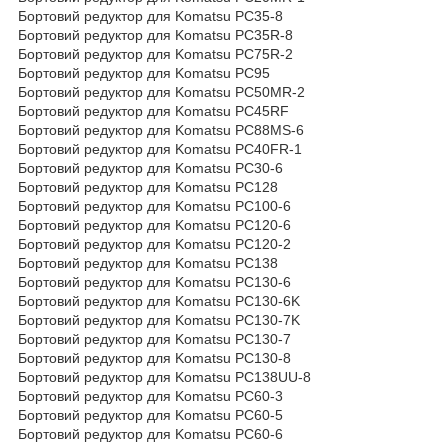
Бортовий редуктор для Komatsu PC35-8
Бортовий редуктор для Komatsu PC35R-8
Бортовий редуктор для Komatsu PC75R-2
Бортовий редуктор для Komatsu PC95
Бортовий редуктор для Komatsu PC50MR-2
Бортовий редуктор для Komatsu PC45RF
Бортовий редуктор для Komatsu PC88MS-6
Бортовий редуктор для Komatsu PC40FR-1
Бортовий редуктор для Komatsu PC30-6
Бортовий редуктор для Komatsu PC128
Бортовий редуктор для Komatsu PC100-6
Бортовий редуктор для Komatsu PC120-6
Бортовий редуктор для Komatsu PC120-2
Бортовий редуктор для Komatsu PC138
Бортовий редуктор для Komatsu PC130-6
Бортовий редуктор для Komatsu PC130-6K
Бортовий редуктор для Komatsu PC130-7K
Бортовий редуктор для Komatsu PC130-7
Бортовий редуктор для Komatsu PC130-8
Бортовий редуктор для Komatsu PC138UU-8
Бортовий редуктор для Komatsu PC60-3
Бортовий редуктор для Komatsu PC60-5
Бортовий редуктор для Komatsu PC60-6