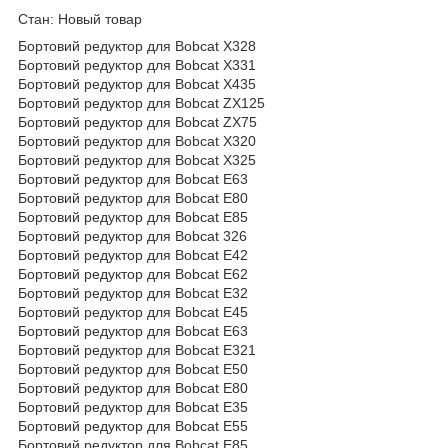
Стан: Новый товар
Бортовий редуктор для Bobcat X328
Бортовий редуктор для Bobcat X331
Бортовий редуктор для Bobcat X435
Бортовий редуктор для Bobcat ZX125
Бортовий редуктор для Bobcat ZX75
Бортовий редуктор для Bobcat X320
Бортовий редуктор для Bobcat X325
Бортовий редуктор для Bobcat E63
Бортовий редуктор для Bobcat E80
Бортовий редуктор для Bobcat E85
Бортовий редуктор для Bobcat 326
Бортовий редуктор для Bobcat E42
Бортовий редуктор для Bobcat E62
Бортовий редуктор для Bobcat E32
Бортовий редуктор для Bobcat E45
Бортовий редуктор для Bobcat E63
Бортовий редуктор для Bobcat E321
Бортовий редуктор для Bobcat E50
Бортовий редуктор для Bobcat E80
Бортовий редуктор для Bobcat E35
Бортовий редуктор для Bobcat E55
Бортовий редуктор для Bobcat E85