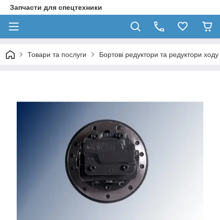
Запчасти для спецтехники
Товари та послуги
Бортові редуктори та редуктори ходу