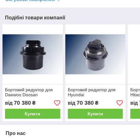
Подібні товари компанії
Бортовий редуктор для
Бортовий редуктор для
Борт
Daewoo Doosan
Hyundai
Hitac
70 380
70 380
від
₴
від
₴
від
Купити
Купити
Про нас