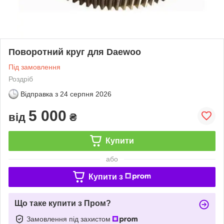
Поворотний круг для Daewoo
Під замовлення
Роздріб
Відправка з
24 серпня 2026
5 000
від
₴
Купити
або
Купити з
Що таке купити з Пром?
Замовлення під захистом