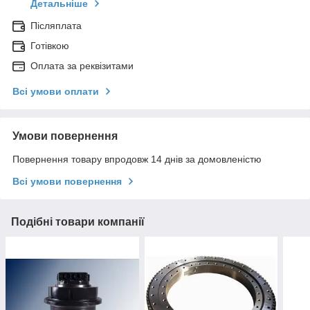
Детальніше
Післяплата
Готівкою
Оплата за реквізитами
Всі умови оплати
Умови повернення
Повернення товару впродовж 14 днів за домовленістю
Всі умови повернення
Подібні товари компанії