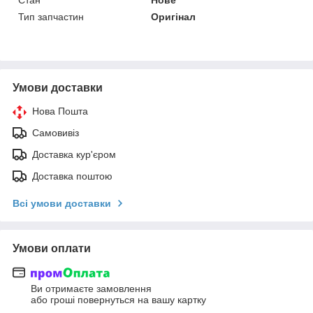
Тип запчастин
Оригінал
Умови доставки
Нова Пошта
Самовивіз
Доставка кур'єром
Доставка поштою
Всі умови доставки
Умови оплати
Ви отримаєте замовлення
або гроші повернуться на вашу картку