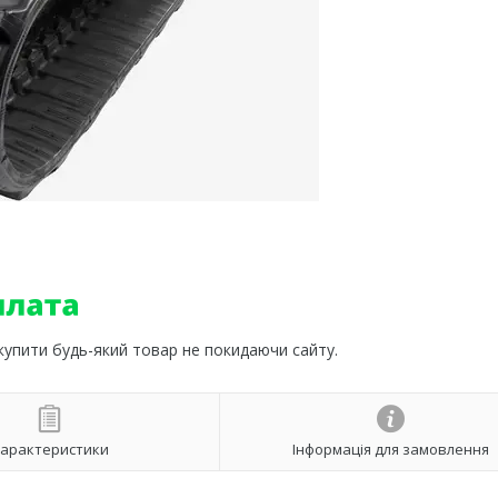
 купити будь-який товар не покидаючи сайту.
арактеристики
Інформація для замовлення