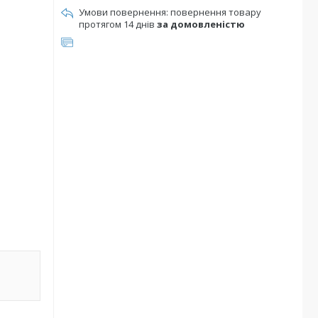
повернення товару
протягом 14 днів
за домовленістю