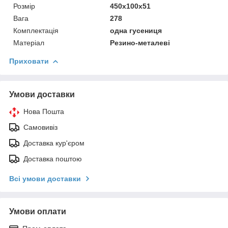
Розмір
450x100x51
Вага
278
Комплектація
одна гусениця
Матеріал
Резино-металеві
Приховати
Умови доставки
Нова Пошта
Самовивіз
Доставка кур'єром
Доставка поштою
Всі умови доставки
Умови оплати