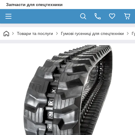
Запчасти для спецтехники
Товари та послуги
Гумові гусениці для спецтехніки
Г