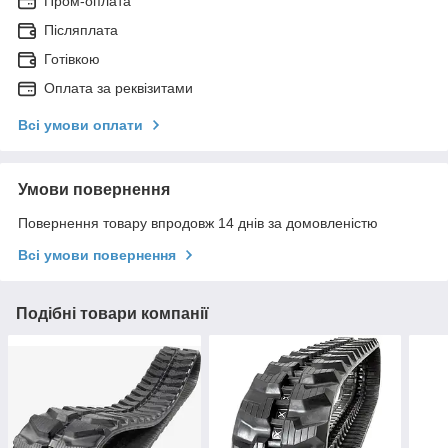
Пром-оплата
Післяплата
Готівкою
Оплата за реквізитами
Всі умови оплати
Умови повернення
Повернення товару впродовж 14 днів за домовленістю
Всі умови повернення
Подібні товари компанії