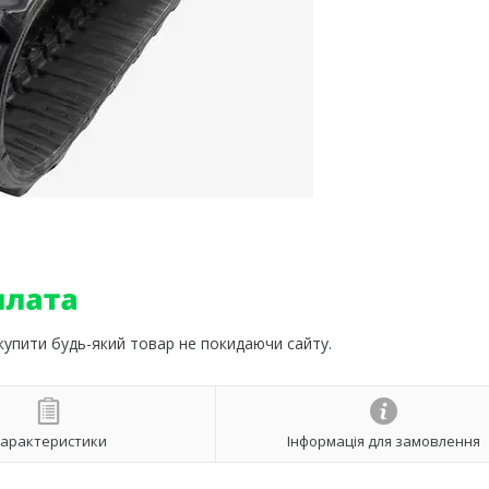
 купити будь-який товар не покидаючи сайту.
арактеристики
Інформація для замовлення