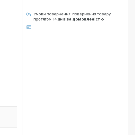
повернення товару
протягом 14 днів
за домовленістю