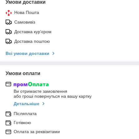
Умови доставки
Нова Пошта
Самовивіз
Доставка кур'єром
Доставка поштою
Всі умови доставки
Умови оплати
Ви отримаєте замовлення
або гроші повернуться на вашу картку
Детальніше
Післяплата
Готівкою
Оплата за реквізитами