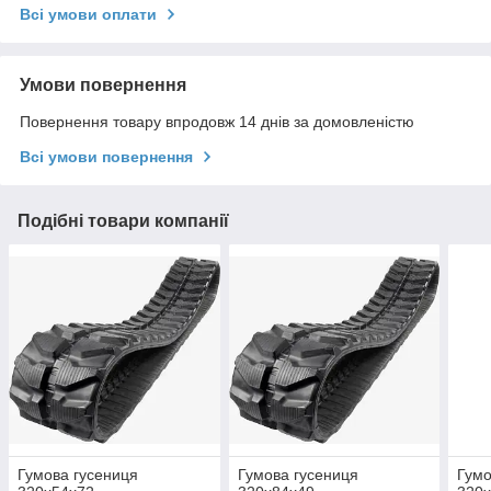
Всі умови оплати
Умови повернення
Повернення товару впродовж 14 днів за домовленістю
Всі умови повернення
Подібні товари компанії
Гумова гусениця
Гумова гусениця
Гумо