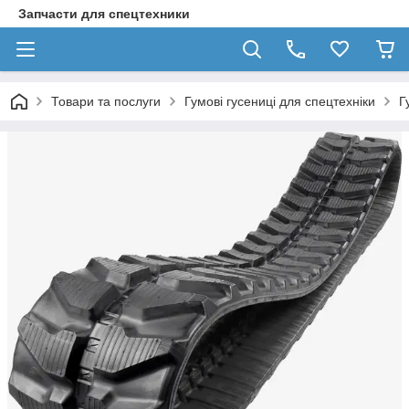
Запчасти для спецтехники
Товари та послуги
Гумові гусениці для спецтехніки
Г