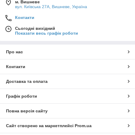
м. Вишневе
вул. Київська 27А, Вишневе, Україна
Контакти
Сьогодні вихідний
Показати весь графік роботи
Про нас
Контакти
Доставка та оплата
Графік роботи
Повна версія сайту
Сайт створено на маркетплейсі
Prom.ua