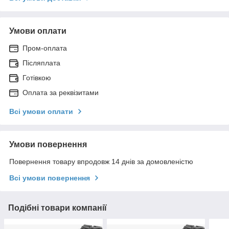
Умови оплати
Пром-оплата
Післяплата
Готівкою
Оплата за реквізитами
Всі умови оплати
Умови повернення
Повернення товару впродовж 14 днів за домовленістю
Всі умови повернення
Подібні товари компанії