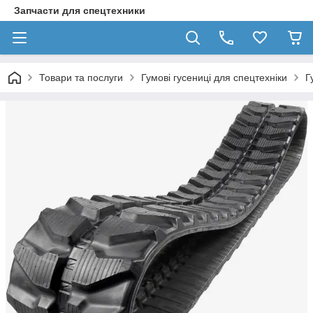
Запчасти для спецтехники
Товари та послуги
Гумові гусениці для спецтехніки
Г