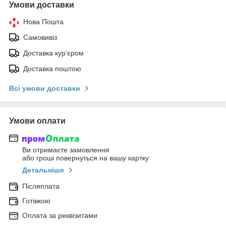
Умови доставки
Нова Пошта
Самовивіз
Доставка кур'єром
Доставка поштою
Всі умови доставки
Умови оплати
Ви отримаєте замовлення
або гроші повернуться на вашу картку
Детальніше
Післяплата
Готівкою
Оплата за реквізитами