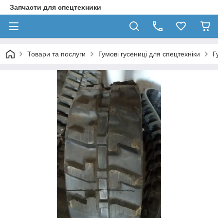
Запчасти для спецтехники
Товари та послуги
Гумові гусениці для спецтехніки
Г