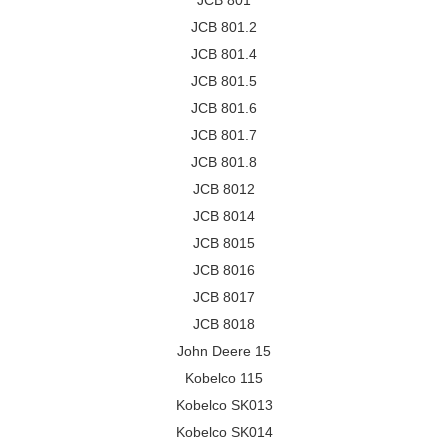
JCB 801
JCB 801.2
JCB 801.4
JCB 801.5
JCB 801.6
JCB 801.7
JCB 801.8
JCB 8012
JCB 8014
JCB 8015
JCB 8016
JCB 8017
JCB 8018
John Deere 15
Kobelco 115
Kobelco SK013
Kobelco SK014