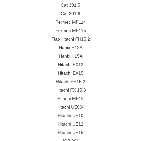
Cat 301.5
Cat 301.6
Fermec MF114
Fermec MF115
Fiat-Hitachi FH15.2
Hanix H12A
Hanix H15A
Hitachi EX12
Hitachi EX15
Hitachi FH15.2
Hitachi FX 15.3
Hitachi ME15
Hitachi UE004
Hitachi UE10
Hitachi UE12
Hitachi UE15