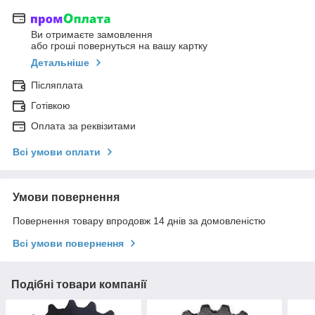
Ви отримаєте замовлення
або гроші повернуться на вашу картку
Детальніше
Післяплата
Готівкою
Оплата за реквізитами
Всі умови оплати
Умови повернення
Повернення товару впродовж 14 днів за домовленістю
Всі умови повернення
Подібні товари компанії