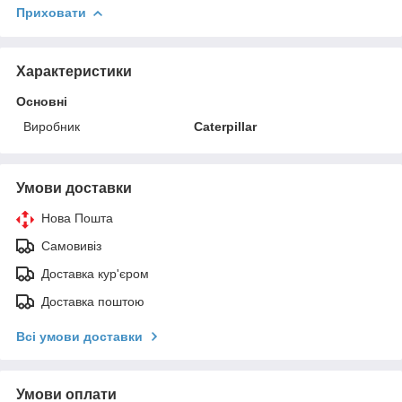
Приховати
Характеристики
Основні
Виробник
Caterpillar
Умови доставки
Нова Пошта
Самовивіз
Доставка кур'єром
Доставка поштою
Всі умови доставки
Умови оплати