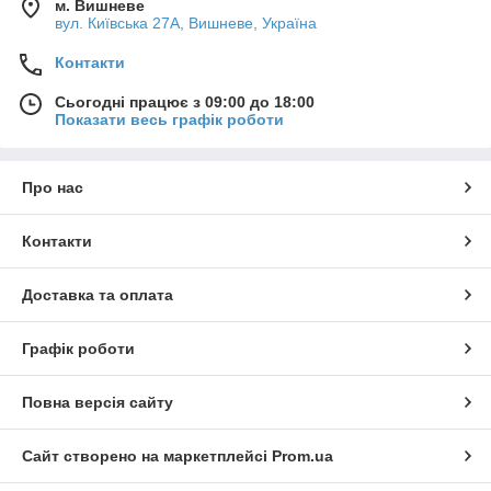
м. Вишневе
вул. Київська 27А, Вишневе, Україна
Контакти
Сьогодні працює з 09:00 до 18:00
Показати весь графік роботи
Про нас
Контакти
Доставка та оплата
Графік роботи
Повна версія сайту
Сайт створено на маркетплейсі
Prom.ua