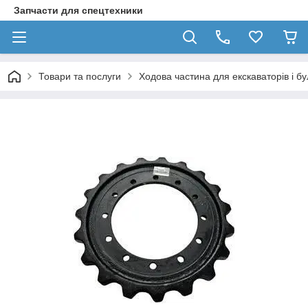
Запчасти для спецтехники
Товари та послуги
Ходова частина для екскаваторів і бул